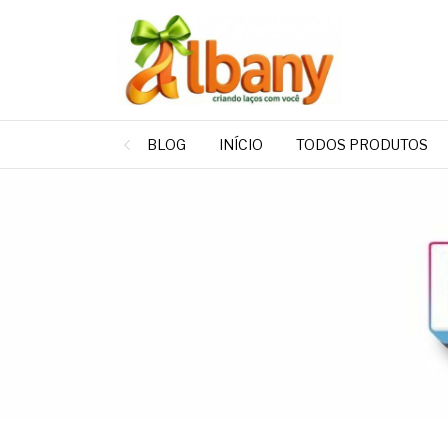
BLOG
INÍCIO
TODOS PRODUTOS