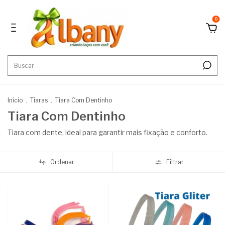
0
Início
.
Tiaras
.
Tiara Com Dentinho
Tiara Com Dentinho
Tiara com dente, ideal para garantir mais fixação e conforto.
Ordenar
Filtrar