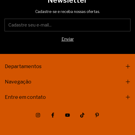
Newsletter
Cadastre-se e receba nossas ofertas.
Departamentos
Navegação
Entre em contato