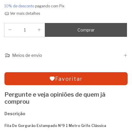
10% de desconto
pagando com Pix
Ver mais detalhes
Meios de envio
Favoritar
Pergunte e veja opiniões de quem já
comprou
Descrição
Fita De Gorgurão Estampado Nº9 1 Metro Grife Clássica