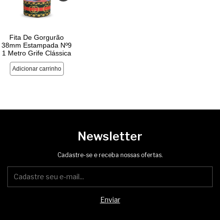
Newsletter
Cadastre-se e receba nossas ofertas.