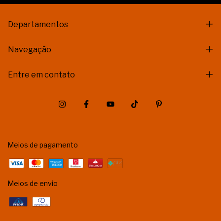
Departamentos
Navegação
Entre em contato
Meios de pagamento
Meios de envio