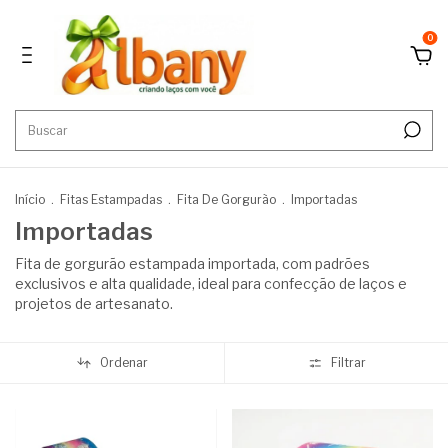
0
Início
.
Fitas Estampadas
.
Fita De Gorgurão
.
Importadas
Importadas
Fita de gorgurão estampada importada, com padrões
exclusivos e alta qualidade, ideal para confecção de laços e
projetos de artesanato.
Ordenar
Filtrar