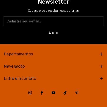
Newsletter
Cadastre-se e receba nossas ofertas.
Departamentos
Navegação
Entre em contato