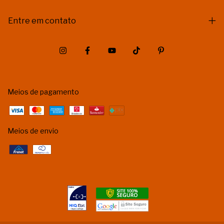
Entre em contato
Meios de pagamento
Meios de envio