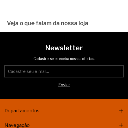
Veja o que falam da nossa loja
Newsletter
Cadastre-se e receba nossas ofertas.
Departamentos
Navegação