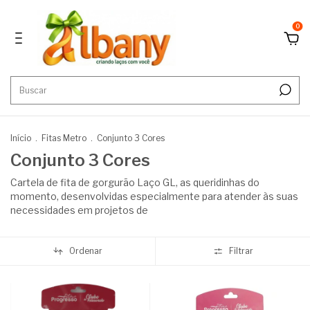
0
Início
.
Fitas Metro
.
Conjunto 3 Cores
Conjunto 3 Cores
Cartela de fita de gorgurão Laço GL, as queridinhas do
momento, desenvolvidas especialmente para atender às suas
necessidades em projetos de
Ordenar
Filtrar