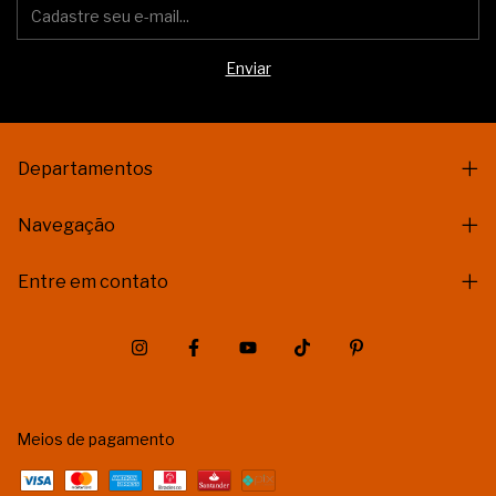
Departamentos
Navegação
Entre em contato
Meios de pagamento