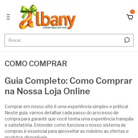
0
COMO COMPRAR
Guia Completo: Como Comprar
na Nossa Loja Online
Comprar em nosso site é uma experiência simples e prática!
Neste guia, vamos detalhar cada passo do processo de
compra para garantir que você tenha uma experiência tranquila
e satisfatória. Entender como funciona o nosso sistema de
compras é essencial para aproveitar ao máximo as ofertas e
produtos disponíveis.