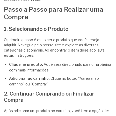
Passo a Passo para Realizar uma
Compra
1. Selecionando o Produto
O primeiro passo é escolher o produto que você deseja
adquirir. Navegue pelo nosso site e explore as diversas
categorias disponíveis. Ao encontrar o item desejado, siga
estas instruções:
Clique no produto:
Você será direcionado para uma página
com mais informações.
Adicionar ao carrinho:
Clique no botão "Agregar ao
carrinho" ou "Comprar".
2. Continuar Comprando ou Finalizar
Compra
Após adicionar um produto ao carrinho, você tem a opção de: