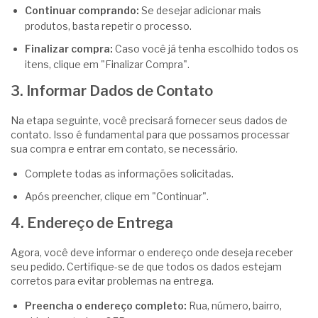
Continuar comprando:
Se desejar adicionar mais
produtos, basta repetir o processo.
Finalizar compra:
Caso você já tenha escolhido todos os
itens, clique em "Finalizar Compra".
3. Informar Dados de Contato
Na etapa seguinte, você precisará fornecer seus dados de
contato. Isso é fundamental para que possamos processar
sua compra e entrar em contato, se necessário.
Complete todas as informações solicitadas.
Após preencher, clique em "Continuar".
4. Endereço de Entrega
Agora, você deve informar o endereço onde deseja receber
seu pedido. Certifique-se de que todos os dados estejam
corretos para evitar problemas na entrega.
Preencha o endereço completo:
Rua, número, bairro,