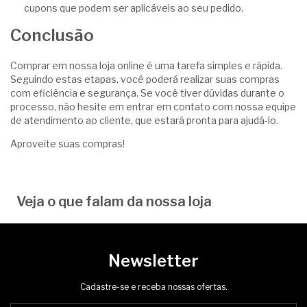
cupons que podem ser aplicáveis ao seu pedido.
Conclusão
Comprar em nossa loja online é uma tarefa simples e rápida.
Seguindo estas etapas, você poderá realizar suas compras
com eficiência e segurança. Se você tiver dúvidas durante o
processo, não hesite em entrar em contato com nossa equipe
de atendimento ao cliente, que estará pronta para ajudá-lo.
Aproveite suas compras!
Veja o que falam da nossa loja
Newsletter
Cadastre-se e receba nossas ofertas.