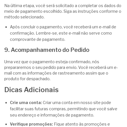
Na última etapa, você será solicitado a completar os dados do
meio de pagamento escolhido. Siga as instruções conforme o
método selecionado.
Após concluir o pagamento, você receberá um e-mail de
confirmação. Lembre-se, este e-mail não serve como
comprovante de pagamento.
9. Acompanhamento do Pedido
Uma vez que o pagamento esteja confirmado, nós
prepararemos o seu pedido para envio. Você receberá um e-
mail com as informações de rastreamento assim que o
produto for despachado.
Dicas Adicionais
Crie uma conta:
Criar uma conta em nosso site pode
facilitar suas futuras compras, permitindo que você salve
seu endereço e informações de pagamento.
Verifique promoções:
Fique atento às promoções e