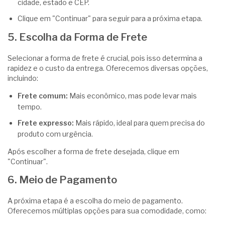
cidade, estado e CEP.
Clique em "Continuar" para seguir para a próxima etapa.
5. Escolha da Forma de Frete
Selecionar a forma de frete é crucial, pois isso determina a
rapidez e o custo da entrega. Oferecemos diversas opções,
incluindo:
Frete comum:
Mais econômico, mas pode levar mais
tempo.
Frete expresso:
Mais rápido, ideal para quem precisa do
produto com urgência.
Após escolher a forma de frete desejada, clique em
"Continuar".
6. Meio de Pagamento
A próxima etapa é a escolha do meio de pagamento.
Oferecemos múltiplas opções para sua comodidade, como: