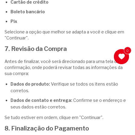
Cartão de crédito
Boleto bancário
Pix
Selecione a opção que melhor se adapta a você e clique em
"Continuar".
7. Revisão da Compra
0
0
Antes de finalizar, você será direcionado para uma tela de
confirmação, onde poderá revisar todas as informações da
sua compra:
Dados do produto:
Verifique se todos os itens estão
corretos.
Dados de contato e entrega:
Confirme se o endereço e
seus dados estão corretos.
Se tudo estiver em ordem, clique em "Continuar".
8. Finalização do Pagamento