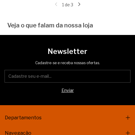
1
de
3
Veja o que falam da nossa loja
Newsletter
Cadastre-se e receba nossas ofertas.
Departamentos
Navegação