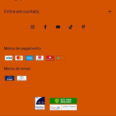
Entre em contato
Meios de pagamento
Meios de envio