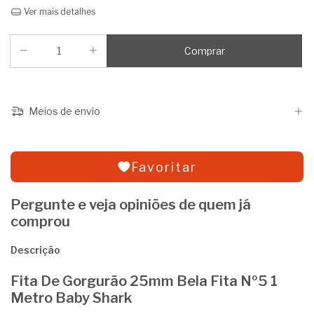
Ver mais detalhes
Meios de envio
Favoritar
Pergunte e veja opiniões de quem já
comprou
Descrição
Fita De Gorgurão 25mm Bela Fita Nº5 1
Metro Baby Shark