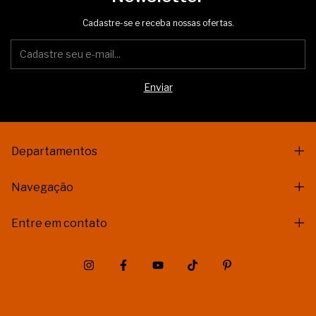
Cadastre-se e receba nossas ofertas.
Departamentos
Navegação
Entre em contato