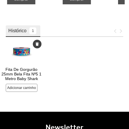
Newsletter