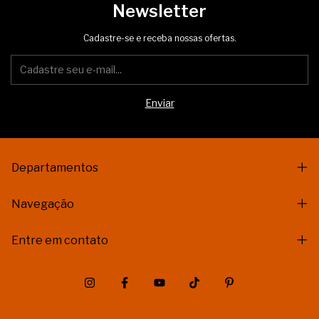
Newsletter
Cadastre-se e receba nossas ofertas.
Departamentos
Navegação
Entre em contato