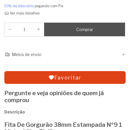
10% de desconto
pagando com Pix
Ver mais detalhes
Meios de envio
Favoritar
Pergunte e veja opiniões de quem já
comprou
Descrição
Fita De Gorgurão 38mm Estampada Nº9 1