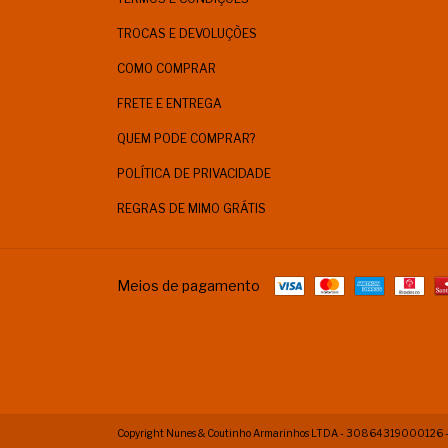
TROCAS E DEVOLUÇÕES
COMO COMPRAR
FRETE E ENTREGA
QUEM PODE COMPRAR?
POLÍTICA DE PRIVACIDADE
REGRAS DE MIMO GRÁTIS
Meios de pagamento
Copyright Nunes & Coutinho Armarinhos LTDA - 30864319000126 - 202