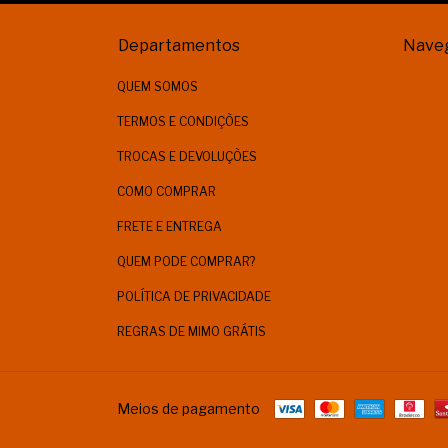
Departamentos
Nave
QUEM SOMOS
TERMOS E CONDIÇÕES
TROCAS E DEVOLUÇÕES
COMO COMPRAR
FRETE E ENTREGA
QUEM PODE COMPRAR?
POLÍTICA DE PRIVACIDADE
REGRAS DE MIMO GRÁTIS
Meios de pagamento