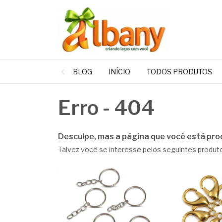
BLOG
INÍCIO
TODOS PRODUTOS
Erro - 404
Desculpe, mas a página que você está pro
Talvez você se interesse pelos seguintes produt