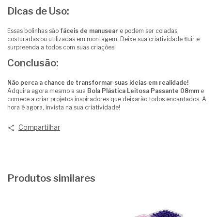
Dicas de Uso:
Essas bolinhas são
fáceis de manusear
e podem ser coladas,
costuradas ou utilizadas em montagem. Deixe sua criatividade fluir e
surpreenda a todos com suas criações!
Conclusão:
Não perca a chance de transformar suas ideias em realidade!
Adquira agora mesmo a sua
Bola Plástica Leitosa Passante 08mm
e
comece a criar projetos inspiradores que deixarão todos encantados. A
hora é agora, invista na sua criatividade!
Compartilhar
Produtos similares