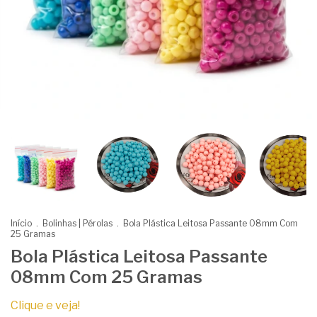
Início
.
Bolinhas | Pérolas
.
Bola Plástica Leitosa Passante 08mm Com
25 Gramas
Bola Plástica Leitosa Passante
08mm Com 25 Gramas
Clique e veja!