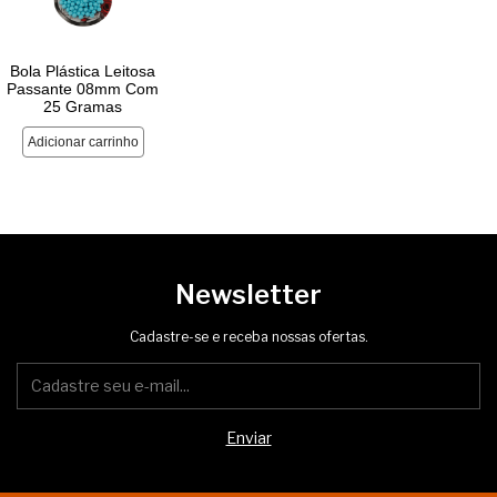
Newsletter
Cadastre-se e receba nossas ofertas.