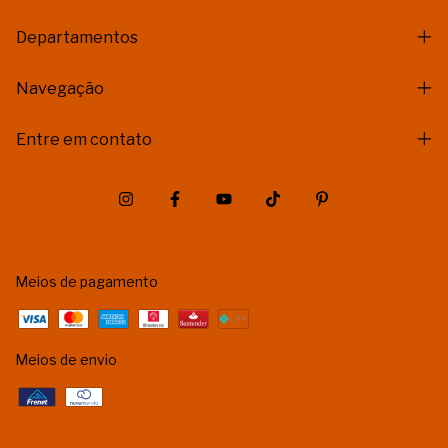
Departamentos
Navegação
Entre em contato
Meios de pagamento
Meios de envio