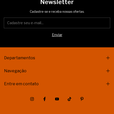
Newsletter
Cadastre-se e receba nossas ofertas.
Departamentos
Navegação
Entre em contato