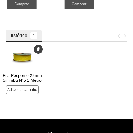
Comprar
Comprar