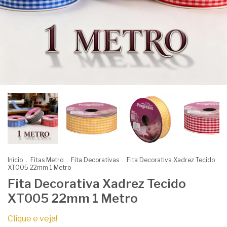
Início
.
Fitas Metro
.
Fita Decorativas
.
Fita Decorativa Xadrez Tecido
XT005 22mm 1 Metro
Fita Decorativa Xadrez Tecido
XT005 22mm 1 Metro
Clique e veja!