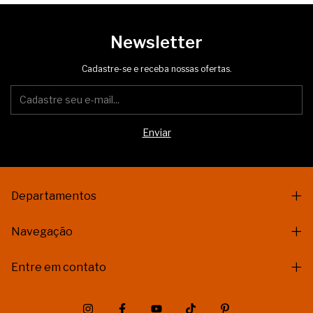
Newsletter
Cadastre-se e receba nossas ofertas.
Departamentos
Navegação
Entre em contato