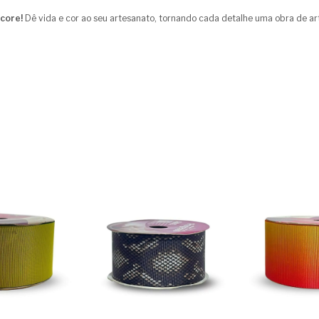
core!
Dê vida e cor ao seu artesanato, tornando cada detalhe uma obra de arte