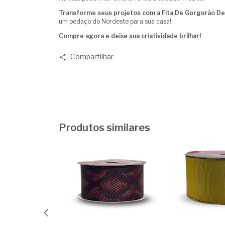
Transforme seus projetos com a Fita De Gorgurão De
um pedaço do Nordeste para sua casa!
Compre agora e deixe sua criatividade brilhar!
Compartilhar
Produtos similares