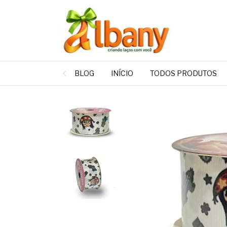
BLOG
INÍCIO
TODOS PRODUTOS