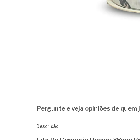
Pergunte e veja opiniões de quem
Descrição