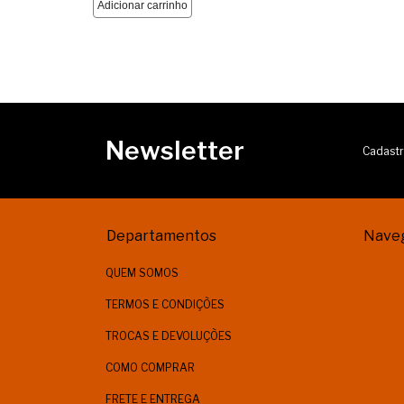
Newsletter
Cadastr
Departamentos
Nave
QUEM SOMOS
TERMOS E CONDIÇÕES
TROCAS E DEVOLUÇÕES
COMO COMPRAR
FRETE E ENTREGA