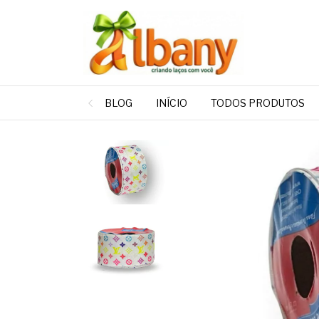
BLOG
INÍCIO
TODOS PRODUTOS