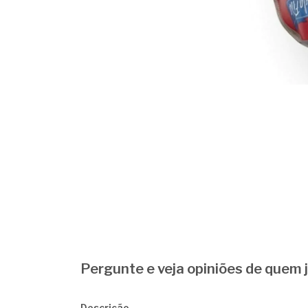
Pergunte e veja opiniões de quem
Descrição