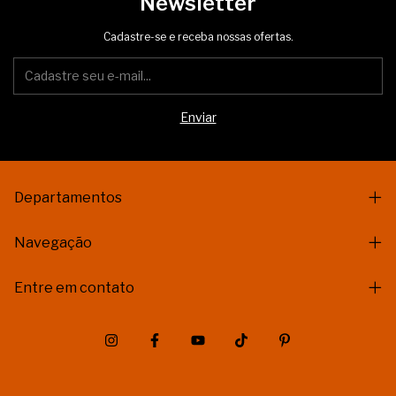
Newsletter
Cadastre-se e receba nossas ofertas.
Departamentos
Navegação
Entre em contato