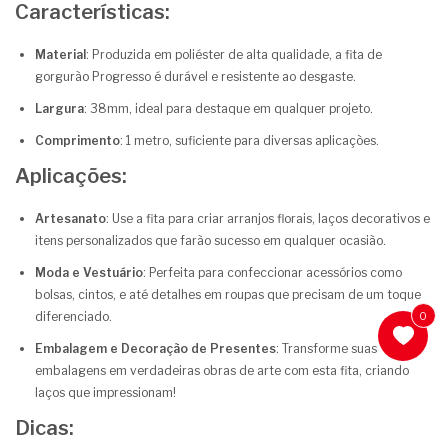
Características:
Material
: Produzida em poliéster de alta qualidade, a fita de
gorgurão Progresso é durável e resistente ao desgaste.
Largura
: 38mm, ideal para destaque em qualquer projeto.
Comprimento
: 1 metro, suficiente para diversas aplicações.
Aplicações:
Artesanato
: Use a fita para criar arranjos florais, laços decorativos e
itens personalizados que farão sucesso em qualquer ocasião.
Moda e Vestuário
: Perfeita para confeccionar acessórios como
bolsas, cintos, e até detalhes em roupas que precisam de um toque
diferenciado.
0
Embalagem e Decoração de Presentes
: Transforme suas
embalagens em verdadeiras obras de arte com esta fita, criando
laços que impressionam!
Dicas: