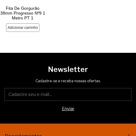
Newsletter
Cadastre-se e receba nossas ofertas.