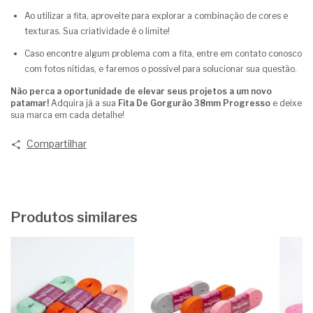
Ao utilizar a fita, aproveite para explorar a combinação de cores e
texturas. Sua criatividade é o limite!
Caso encontre algum problema com a fita, entre em contato conosco
com fotos nítidas, e faremos o possível para solucionar sua questão.
Não perca a oportunidade de elevar seus projetos a um novo
patamar!
Adquira já a sua
Fita De Gorgurão 38mm Progresso
e deixe
sua marca em cada detalhe!
Compartilhar
Produtos similares