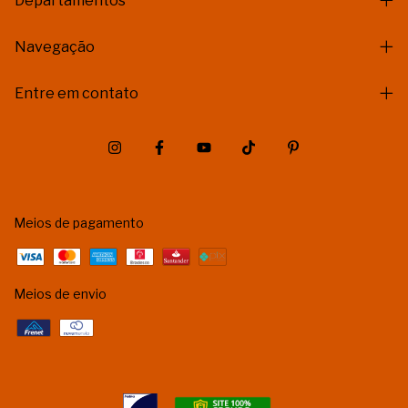
Departamentos
Navegação
Entre em contato
Meios de pagamento
Meios de envio