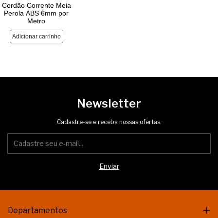
Newsletter
Cadastre-se e receba nossas ofertas.
Departamentos