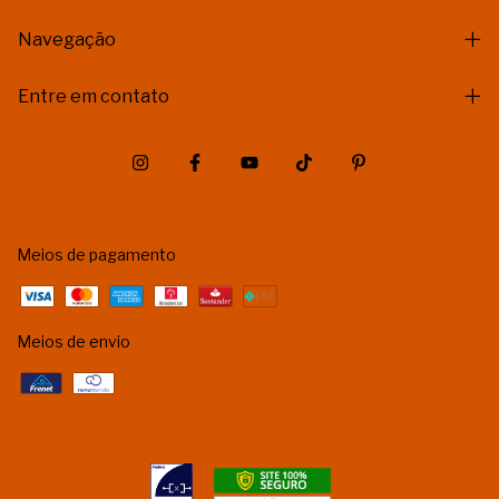
Navegação
Entre em contato
Meios de pagamento
Meios de envio