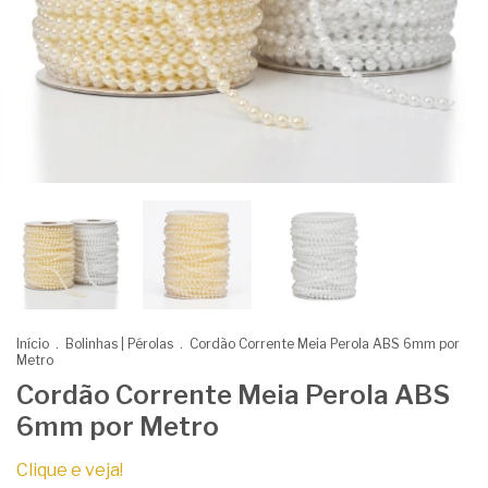
Início
.
Bolinhas | Pérolas
.
Cordão Corrente Meia Perola ABS 6mm por
Metro
Cordão Corrente Meia Perola ABS
6mm por Metro
Clique e veja!