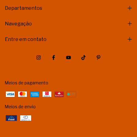
Departamentos
Navegação
Entre em contato
Meios de pagamento
Meios de envio