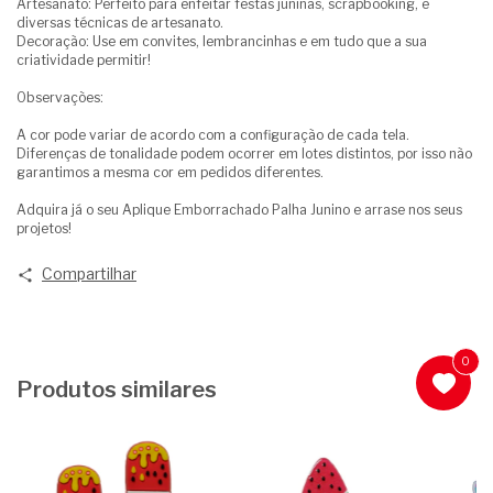
Artesanato: Perfeito para enfeitar festas juninas, scrapbooking, e
diversas técnicas de artesanato.
Decoração: Use em convites, lembrancinhas e em tudo que a sua
criatividade permitir!
Observações:
A cor pode variar de acordo com a configuração de cada tela.
Diferenças de tonalidade podem ocorrer em lotes distintos, por isso não
garantimos a mesma cor em pedidos diferentes.
Adquira já o seu Aplique Emborrachado Palha Junino e arrase nos seus
projetos!
Compartilhar
0
Produtos similares