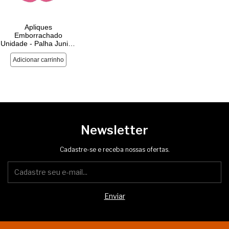
Newsletter
Cadastre-se e receba nossas ofertas.