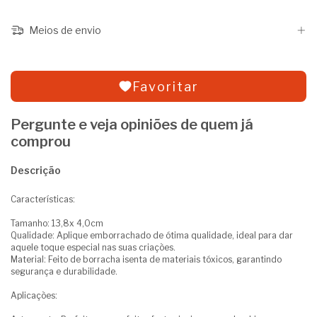
Meios de envio
Favoritar
Pergunte e veja opiniões de quem já
comprou
Descrição
Características:
Tamanho: 13,8x 4,0cm
Qualidade: Aplique emborrachado de ótima qualidade, ideal para dar
aquele toque especial nas suas criações.
Material: Feito de borracha isenta de materiais tóxicos, garantindo
segurança e durabilidade.
Aplicações: