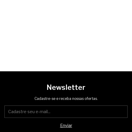
Newsletter
Cadastre-se e receba nossas ofertas.